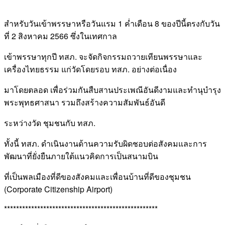
สำหรับวันเข้าพรรษาหรือวันแรม 1 ค่ำเดือน 8 ของปีนี้ตรงกับวัน
ที่ 2 สิงหาคม 2566 ซึ่งในเทศกาล
เข้าพรรษาทุกปี ทสภ. จะจัดกิจกรรมถวายเทียนพรรษาและ
เครื่องไทยธรรม แก่วัดโดยรอบ ทสภ. อย่างต่อเนื่อง
มาโดยตลอด เพื่อร่วมกันสืบสานประเพณีอันดีงามและทำนุบำรุง
พระพุทธศาสนา รวมถึงสร้างความสัมพันธ์อันดี
ระหว่างวัด ชุมชนกับ ทสภ.
ทั้งนี้ ทสภ. ดำเนินงานด้านความรับผิดชอบต่อสังคมและการ
พัฒนาที่ยั่งยืนภายใต้แนวคิดการเป็นสนามบิน
ที่เป็นพลเมืองที่ดีของสังคมและเพื่อนบ้านที่ดีของชุมชน
(Corporate Citizenship Airport)
***************************************************