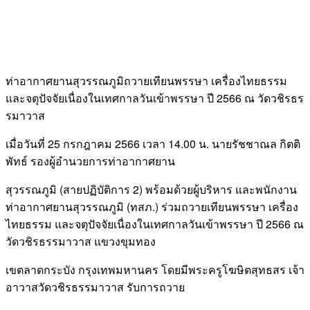
ท่าอากาศยานสุวรรณภูมิถวายเทียนพรรษา เครื่องไทยธรรม
และจตุปัจจัยเนื่องในเทศกาลวันเข้าพรรษา ปี 2566 ณ วัดวชิรธร
รมาวาส
เมื่อวันที่ 25 กรกฎาคม 2566 เวลา 14.00 น. นายรัชชาณล กิตติ
พัทธ์ รองผู้อำนวยการท่าอากาศยาน
สุวรรณภูมิ (สายปฏิบัติการ 2) พร้อมด้วยผู้บริหาร และพนักงาน
ท่าอากาศยานสุวรรณภูมิ (ทสภ.) ร่วมถวายเทียนพรรษา เครื่อง
ไทยธรรม และจตุปัจจัยเนื่องในเทศกาลวันเข้าพรรษา ปี 2566 ณ
วัดวชิรธรรมาวาส แขวงขุมทอง
เขตลาดกระบัง กรุงเทพมหานคร โดยมีพระครูโฆษิตสุทธสร เจ้า
อาวาสวัดวชิรธรรมาวาส รับการถวาย