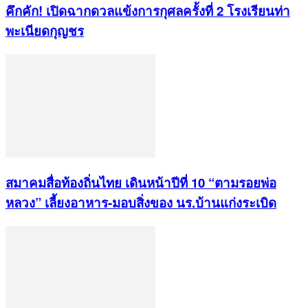
คึกคัก! เปิดฉากดวลแข้งการกุศลครั้งที่ 2 โรงเรียนท่า
พะเนียดกุญชร
สมาคมสื่อท้องถิ่นไทย เดินหน้าปีที่ 10 “ตามรอยพ่อ
หลวง” เลี้ยงอาหาร-มอบสิ่งของ นร.บ้านแก่งระเบิด