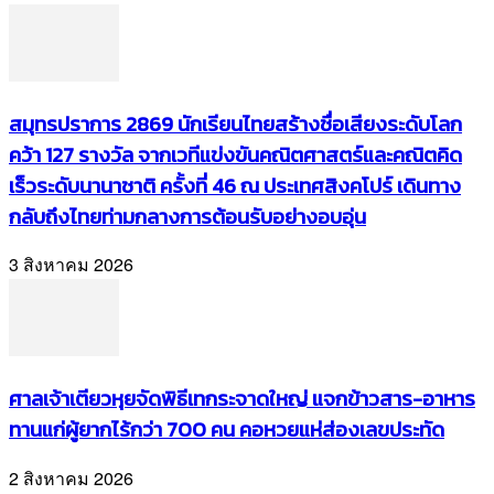
สมุทรปราการ 2869 นักเรียนไทยสร้างชื่อเสียงระดับโลก
คว้า 127 รางวัล จากเวทีแข่งขันคณิตศาสตร์และคณิตคิด
เร็วระดับนานาชาติ ครั้งที่ 46 ณ ประเทศสิงคโปร์ เดินทาง
กลับถึงไทยท่ามกลางการต้อนรับอย่างอบอุ่น
3 สิงหาคม 2026
ศาลเจ้าเตียวหุยจัดพิธีเทกระจาดใหญ่ แจกข้าวสาร-อาหาร
ทานแก่ผู้ยากไร้กว่า 700 คน คอหวยแห่ส่องเลขประทัด
2 สิงหาคม 2026