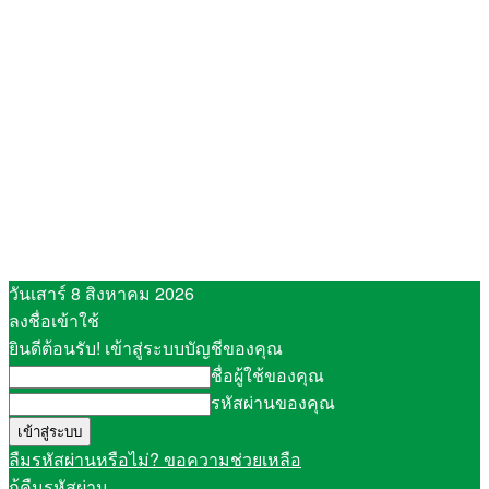
วันเสาร์ 8 สิงหาคม 2026
ลงชื่อเข้าใช้
ยินดีต้อนรับ! เข้าสู่ระบบบัญชีของคุณ
ชื่อผู้ใช้ของคุณ
รหัสผ่านของคุณ
ลืมรหัสผ่านหรือไม่? ขอความช่วยเหลือ
กู้คืนรหัสผ่าน