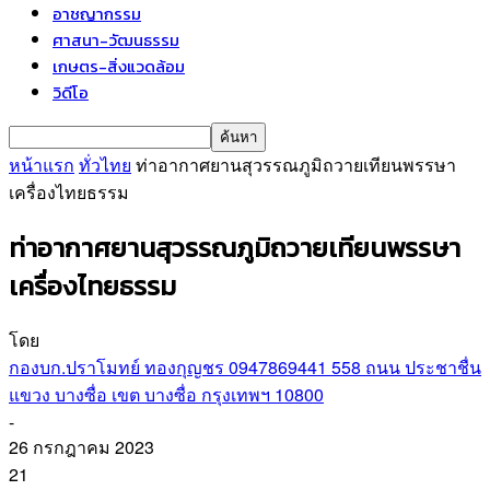
อาชญากรรม
ศาสนา-วัฒนธรรม
เกษตร-สิ่งแวดล้อม
วิดีโอ
หน้าแรก
ทั่วไทย
ท่าอากาศยานสุวรรณภูมิถวายเทียนพรรษา
เครื่องไทยธรรม
ท่าอากาศยานสุวรรณภูมิถวายเทียนพรรษา
เครื่องไทยธรรม
โดย
กองบก.ปราโมทย์ ทองกุญชร 0947869441 558 ถนน ประชาชื่น
แขวง บางซื่อ เขต บางซื่อ กรุงเทพฯ 10800
-
26 กรกฎาคม 2023
21