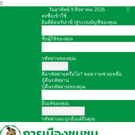
วันอาทิตย์ 9 สิงหาคม 2026
ลงชื่อเข้าใช้
ยินดีต้อนรับ! เข้าสู่ระบบบัญชีของคุณ
ชื่อผู้ใช้ของคุณ
รหัสผ่านของคุณ
ลืมรหัสผ่านหรือไม่? ขอความช่วยเหลือ
กู้คืนรหัสผ่าน
กู้คืนรหัสผ่านของคุณ
อีเมล์ของคุณ
รหัสผ่านจะถูกอีเมล์ถึงคุณ