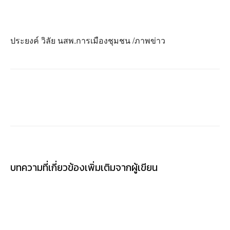
ประยงค์ วิลัย นสพ.การเมืองชุมชน /ภาพข่าว
บทความที่เกี่ยวข้อง
เพิ่มเติมจากผู้เขียน