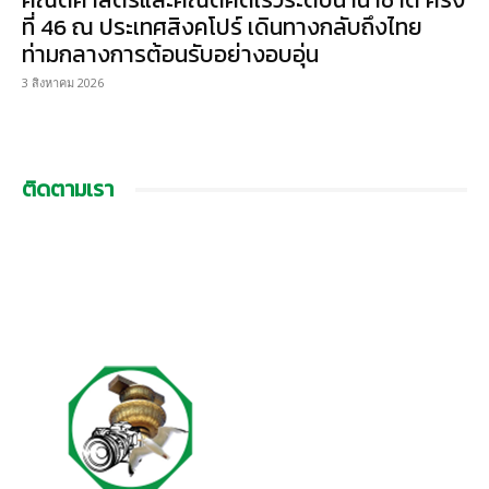
ที่ 46 ณ ประเทศสิงคโปร์ เดินทางกลับถึงไทย
ท่ามกลางการต้อนรับอย่างอบอุ่น
3 สิงหาคม 2026
ติดตามเรา