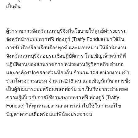
เป็นต้น
ผู้ว่าราชการจังหวัดนนทบุรีจึงมีนโยบายให้ศูนย์ดำรงธรรม
จังหวัดนำระบบทราฟฟี่ ฟองดูว์ (Traffy Fondue) มาใช้ใน
การรับเรื่องร้องเรียนร้องทุกข์ และมอบหมายให้สำนักงาน
จังหวัดนนทบุรีจัดอบรมเชิงปฏิบัติการ โดยเชิญเจ้าหน้าที่ที่
ปฏิบัติงานของส่วนราชการ หน่วยงานรัฐวิสาหกิจ อำเภอ
และองค์กรปกครองส่วนท้องถิ่น จำนวน 109 หน่วยงาน เข้า
ร่วมโครงการอบรม จำนวน 218 คน และเชิญนักวิชาการซึ่ง
เป็นผู้พัฒนาระบบหรือแพลตฟอร์ม มาเป็นวิทยากรถ่ายทอด
ความรู้เกี่ยวกับการใช้งานระบบทราฟฟี่ ฟองดูว์ (Traffy
Fondue) ให้ทุกหน่วยงานสามารถนำไปใช้ในการแก้ไข
ปัญหาความเดือดร้อนแก่พี่น้องประชาชน