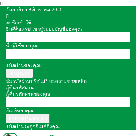
วันอาทิตย์ 9 สิงหาคม 2026
ลงชื่อเข้าใช้
ยินดีต้อนรับ! เข้าสู่ระบบบัญชีของคุณ
ชื่อผู้ใช้ของคุณ
รหัสผ่านของคุณ
ลืมรหัสผ่านหรือไม่? ขอความช่วยเหลือ
กู้คืนรหัสผ่าน
กู้คืนรหัสผ่านของคุณ
อีเมล์ของคุณ
รหัสผ่านจะถูกอีเมล์ถึงคุณ