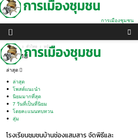
การเมืองชุมชน
หน้าแรก
ทั่วไทย
หน้า 2
ทั่วไทย
ล่าสุด
ล่าสุด
โพสต์แนะนำ
นิยมมากที่สุด
7 วันที่เป็นที่นิยม
โดยคะแนนทบทวน
สุ่ม
โรงเรียนชุมชนบ้านช่องแสมสาร จัดพิธีและ