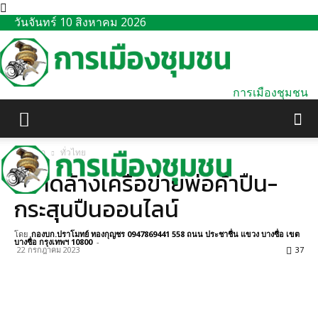
วันจันทร์ 10 สิงหาคม 2026
การเมืองชุมชน
หน้าแรก
ทั่วไทย
กวาดล้างเครือข่ายพ่อค้าปืน-
กระสุนปืนออนไลน์
โดย
กองบก.ปราโมทย์ ทองกุญชร 0947869441 558 ถนน ประชาชื่น แขวง บางซื่อ เขต
บางซื่อ กรุงเทพฯ 10800
-
22 กรกฎาคม 2023
37