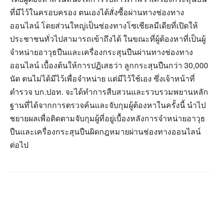
ที่มีไว้ในครอบครอง ตนเองได้สั่งซื้อผ่านทางช่องทาง
ออนไลน์ โดยส่วนใหญ่เป็นช่องทางโซเชียลมีเดียที่เปิดให้
ประชาชนทั่วไปสามารถเข้าถึงได้ ในขณะที่ผู้ต้องหาที่เป็นผู้
จำหน่ายอาวุธปืนและเครื่องกระสุนปืนผ่านทางช่องทาง
ออนไลน์ เบื้องต้นให้การปฏิเสธว่า ลูกกระสุนปืนกว่า 30,000
นัด ตนไม่ได้มีไว้เพื่อจำหน่าย แต่มีไว้ใช้เอง ซึ่งเจ้าหน้าที่
ตำรวจ บก.ปอท. จะได้ทำการสืบสวนและรวบรวมพยานหลัก
ฐานที่ได้จากการตรวจค้นและจับกุมผู้ต้องหาในครั้งนี้ นำไป
ชยายผลเพื่อติดตามจับกุมผู้ที่อยู่เบื้องหลังการจำหน่ายอาวุธ
ปืนและเครื่องกระสุนปืนผิดกฎหมายผ่านช่องทางออนไลน์
ต่อไป