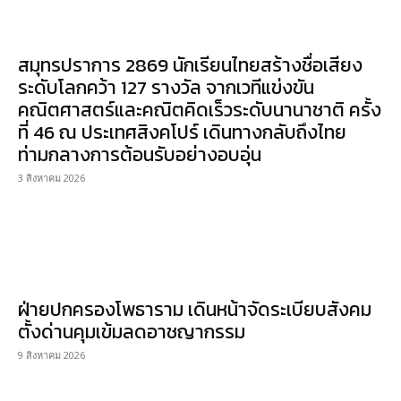
สมุทรปราการ 2869 นักเรียนไทยสร้างชื่อเสียง
ระดับโลกคว้า 127 รางวัล จากเวทีแข่งขัน
คณิตศาสตร์และคณิตคิดเร็วระดับนานาชาติ ครั้ง
ที่ 46 ณ ประเทศสิงคโปร์ เดินทางกลับถึงไทย
ท่ามกลางการต้อนรับอย่างอบอุ่น
3 สิงหาคม 2026
ฝ่ายปกครองโพธาราม เดินหน้าจัดระเบียบสังคม
ตั้งด่านคุมเข้มลดอาชญากรรม
9 สิงหาคม 2026