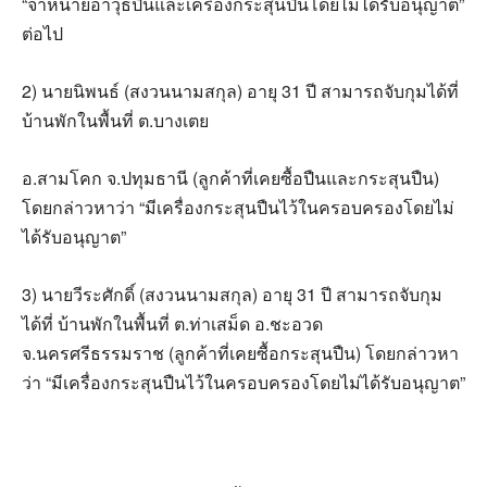
“จำหน่ายอาวุธปืนและเครื่องกระสุนปืนโดยไม่ได้รับอนุญาต”
ต่อไป
2) นายนิพนธ์ (สงวนนามสกุล) อายุ 31 ปี สามารถจับกุมได้ที่
บ้านพักในพื้นที่ ต.บางเตย
อ.สามโคก จ.ปทุมธานี (ลูกค้าที่เคยซื้อปืนและกระสุนปืน)
โดยกล่าวหาว่า “มีเครื่องกระสุนปืนไว้ในครอบครองโดยไม่
ได้รับอนุญาต”
3) นายวีระศักดิ์ (สงวนนามสกุล) อายุ 31 ปี สามารถจับกุม
ได้ที่ บ้านพักในพื้นที่ ต.ท่าเสม็ด อ.ชะอวด
จ.นครศรีธรรมราช (ลูกค้าที่เคยซื้อกระสุนปืน) โดยกล่าวหา
ว่า “มีเครื่องกระสุนปืนไว้ในครอบครองโดยไม่ได้รับอนุญาต”