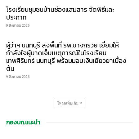
โรงเรียนชุมชนบ้านช่องแสมสาร จัดพิธีและ
ประกาศ
9 สิงหาคม 2026
ผู้ว่าฯ นนทบุรี ลงพื้นที่ รพ.บางกรวย เยี่ยมให้
กำลังใจผู้บาดเจ็บเหตุการณ์ในโรงเรียน
เทพศิรินทร์ นนทบุรี พร้อมมอบเงินเยียวยาเบื้อง
ต้น
9 สิงหาคม 2026
โหลดเพิ่มเติม
กองบก.แนะนำ