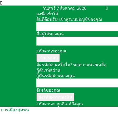
วันศุกร์ 7 สิงหาคม 2026
ลงชื่อเข้าใช้
ยินดีต้อนรับ! เข้าสู่ระบบบัญชีของคุณ
ชื่อผู้ใช้ของคุณ
รหัสผ่านของคุณ
ลืมรหัสผ่านหรือไม่? ขอความช่วยเหลือ
กู้คืนรหัสผ่าน
กู้คืนรหัสผ่านของคุณ
อีเมล์ของคุณ
รหัสผ่านจะถูกอีเมล์ถึงคุณ
การเมืองชุมชน