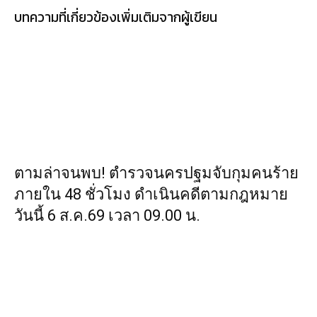
บทความที่เกี่ยวข้อง
เพิ่มเติมจากผู้เขียน
ตามล่าจนพบ! ตำรวจนครปฐมจับกุมคนร้าย
ภายใน 48 ชั่วโมง ดำเนินคดีตามกฎหมาย
วันนี้ 6 ส.ค.69 เวลา 09.00 น.