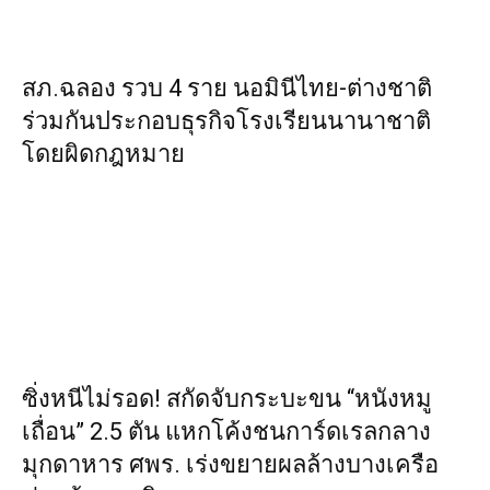
สภ.ฉลอง รวบ 4 ราย นอมินีไทย-ต่างชาติ
ร่วมกันประกอบธุรกิจโรงเรียนนานาชาติ
โดยผิดกฎหมาย
ซิ่งหนีไม่รอด! สกัดจับกระบะขน “หนังหมู
เถื่อน” 2.5 ตัน แหกโค้งชนการ์ดเรลกลาง
มุกดาหาร ศพร. เร่งขยายผลล้างบางเครือ