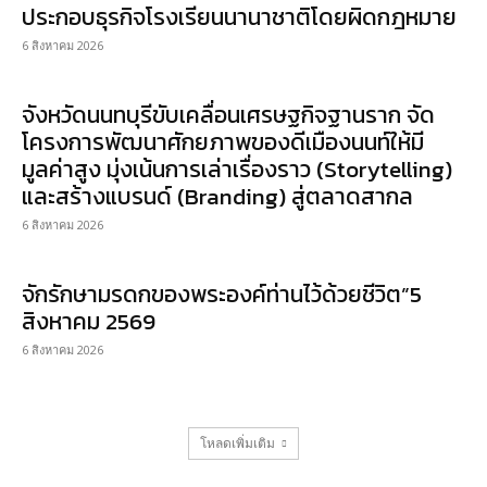
ประกอบธุรกิจโรงเรียนนานาชาติโดยผิดกฎหมาย
6 สิงหาคม 2026
จังหวัดนนทบุรีขับเคลื่อนเศรษฐกิจฐานราก จัด
โครงการพัฒนาศักยภาพของดีเมืองนนท์ให้มี
มูลค่าสูง มุ่งเน้นการเล่าเรื่องราว (Storytelling)
และสร้างแบรนด์ (Branding) สู่ตลาดสากล
6 สิงหาคม 2026
จักรักษามรดกของพระองค์ท่านไว้ด้วยชีวิต”5
สิงหาคม 2569
6 สิงหาคม 2026
โหลดเพิ่มเติม