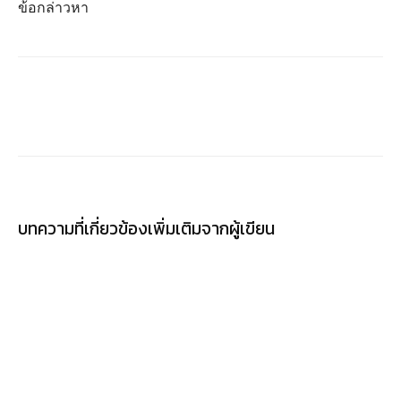
ข้อกล่าวหา
บทความที่เกี่ยวข้อง
เพิ่มเติมจากผู้เขียน