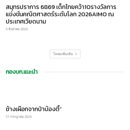
สมุทรปราการ 6869 เด็กไทยคว้า10รางวัลการ
แข่งขันคณิตศาสตร์ระดับโลก 2026AIMO ณ
ประเทศเวียดนาม
6 สิงหาคม 2026
โหลดเพิ่มเติม
กองบก.แนะนำ
ช้างเผือกจากป่าบ้องตี้”
31 กรกฎาคม 2026