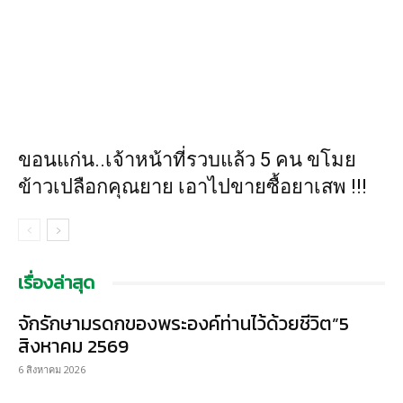
ขอนแก่น..เจ้าหน้าที่รวบแล้ว 5 คน ขโมย
ข้าวเปลือกคุณยาย เอาไปขายซื้อยาเสพ !!!
เรื่องล่าสุด
จักรักษามรดกของพระองค์ท่านไว้ด้วยชีวิต”5
สิงหาคม 2569
6 สิงหาคม 2026