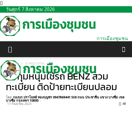
วันศุกร์ 7 สิงหาคม 2026
การเมืองชุมชน
หน้าแรก
อาชญากรรม
จับกุมหนุ่มใช้รถ BENZ สวม
ทะเบียน ติดป้ายทะเบียนปลอม
โดย
กองบก.ปราโมทย์ ทองกุญชร 0947869441 558 ถนน ประชาชื่น แขวง บางซื่อ เขต
บางซื่อ กรุงเทพฯ 10800
-
17 กันยายน 2023
49