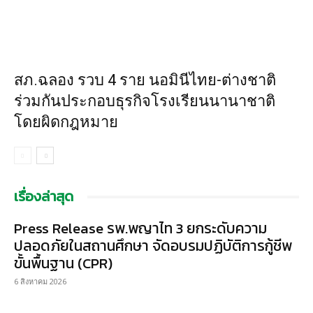
สภ.ฉลอง รวบ 4 ราย นอมินีไทย-ต่างชาติ
ร่วมกันประกอบธุรกิจโรงเรียนนานาชาติ
โดยผิดกฎหมาย
เรื่องล่าสุด
Press Release รพ.พญาไท 3 ยกระดับความ
ปลอดภัยในสถานศึกษา จัดอบรมปฏิบัติการกู้ชีพ
ขั้นพื้นฐาน (CPR)
6 สิงหาคม 2026