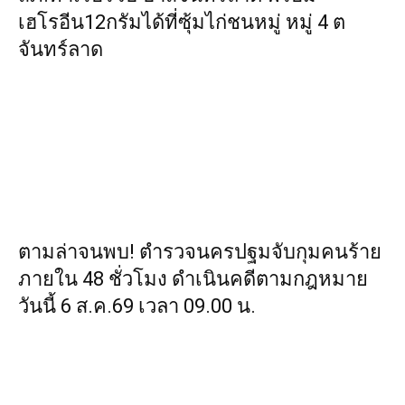
เฮโรอีน12กรัมได้ที่ซุ้มไก่ชนหมู่ หมู่ 4 ต
จันทร์ลาด
ตามล่าจนพบ! ตำรวจนครปฐมจับกุมคนร้าย
ภายใน 48 ชั่วโมง ดำเนินคดีตามกฎหมาย
วันนี้ 6 ส.ค.69 เวลา 09.00 น.