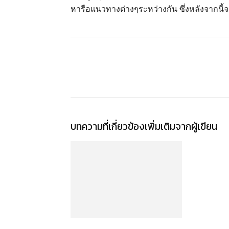
หารือแนวทางต่างๆระหว่างกัน ซึ่งหลังจากนี
แชร์
บทความที่เกี่ยวข้อง
เพิ่มเติมจากผู้เขียน