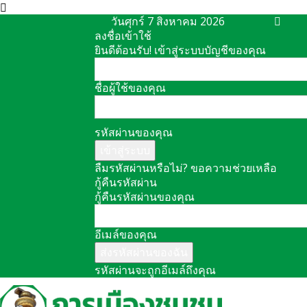
วันศุกร์ 7 สิงหาคม 2026
ลงชื่อเข้าใช้
ยินดีต้อนรับ! เข้าสู่ระบบบัญชีของคุณ
ชื่อผู้ใช้ของคุณ
รหัสผ่านของคุณ
ลืมรหัสผ่านหรือไม่? ขอความช่วยเหลือ
กู้คืนรหัสผ่าน
กู้คืนรหัสผ่านของคุณ
อีเมล์ของคุณ
รหัสผ่านจะถูกอีเมล์ถึงคุณ