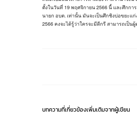
ตั้งในวันที่ 19 พฤศจิกายน 2566 นี้ และศึกการเ
นายก อบต. เท่านั้น มันจะเป็นศึกชิงบ่อขยะแก่ง
2566 คงจะได้รู้ว่าใครจะมีดีกรี สามารถเป็นผ
แชร์
บทความที่เกี่ยวข้อง
เพิ่มเติมจากผู้เขียน