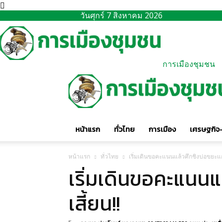
วันศุกร์ 7 สิงหาคม 2026
การเมืองชุมชน
หน้าแรก
ทั่วไทย
การเมือง
เศรษฐกิจ-
หน้าแรก
ทั่วไทย
เริ่มเดินขอคะแนนแล้วศึกชิงบ่อขยะแก่
เริ่มเดินขอคะแนนแ
เสี้ยน!!