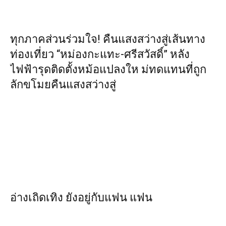
ทุกภาคส่วนร่วมใจ! คืนแสงสว่างสู่เส้นทาง
ท่องเที่ยว “หม่องกะแทะ-ศรีสวัสดิ์” หลัง
ไฟฟ้ารุดติดตั้งหม้อแปลงให ม่ทดแทนที่ถูก
ลักขโมยคืนแสงสว่างสู่
อ่างเถิดเทิง ยังอยู่กับแฟน แฟน