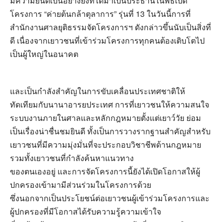
มีความยินดีเป็นอย่างยิ่งที่ได้มาเป็นประธานในพิธีเปิด
โครงการ “ค่ายต้นกล้าตุลาการ” รุ่นที่ 13 ในวันนี้การที่
สำนักงานศาลยุติธรรมจัดโครงการฯ ดังกล่าวขึ้นนับเป็นสิ่งที่
ดี เนื่องจากเยาวชนที่เข้าร่วมโครงการทุกคนต้องเติบโตไป
เป็นผู้ใหญ่ในอนาคต
และเป็นกำลังสำคัญในการขับเคลื่อนประเทศชาติให้
ทัดเทียมกับนานาอารยประเทศ การที่เยาวชนให้ความสนใจ
ระบบงานภายในศาลและหลักกฎหมายตั้งแต่เยาว์วัย ย่อม
เป็นเรื่องน่าชื่นชมยินดี ทั้งเป็นการวางรากฐานสำคัญสำหรับ
เยาวชนที่มีความมุ่งมั่นที่จะประกอบวิชาชีพด้านกฎหมาย
รวมทั้งเยาวชนที่กำลังค้นหาแนวทาง
ของตนเองอยู่ และการจัดโครงการนี้ยังได้เปิดโอกาสให้ผู้
ปกครองเข้ามามีส่วนร่วมในโครงการด้วย
ซึ่งนอกจากเป็นประโยชน์ต่อเยาวชนผู้เข้าร่วมโครงการและ
ผู้ปกครองที่มีโอกาสได้รับความรู้ความเข้าใจ