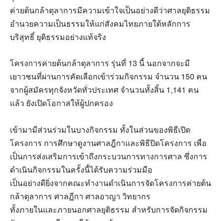
ค่ายต้นกล้าตุลาการมีความเข้าใจเป็นอย่างดีว่าศาลยุติธรรม
อำนวยความเป็นธรรมให้แก่สังคมไทยภายใต้หลักการ
บริสุทธิ์ ยุติธรรมอย่างแท้จริง
โครงการค่ายต้นกล้าตุลาการ รุ่นที่ 13 นี้ นอกจากจะมี
เยาวชนที่ผ่านการคัดเลือกเข้าร่วมกิจกรรม จำนวน 150 คน
จากผู้สมัครทุกจังหวัดทั่วประเทศ จำนวนทั้งสิ้น 1,141 คน
แล้ว ยังเปิดโอกาสให้ผู้ปกครอง
เข้ามามีส่วนร่วมในบางกิจกรรม ทั้งในส่วนของพิธีเปิด
โครงการ การศึกษาดูงานศาลฎีกาและพิธีปิดโครงการ เพื่อ
เป็นการส่งเสริมการเข้าถึงกระบวนการทางการศาล ซึ่งการ
ดำเนินกิจกรรมในครั้งนี้ได้รับความร่วมมือ
เป็นอย่างดียิ่งจากคณะทำงานดำเนินการจัดโครงการค่ายต้น
กล้าตุลาการ ศาลฎีกา ศาลอาญา วิทยากร
ทั้งภายในและภายนอกศาลยุติธรรม สำหรับการจัดกิจกรรม