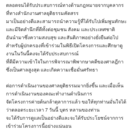
ตลอดจนได้รับประสบการณ์ทางด้านกฎหมายจากบุคลากร
ที่ทางสำนักงานศาลยุติธรรมคัดสรร
มาเป็นอย่างดีและสามารถนำความรู้ที่ได้รับไปเพิ่มพูนทักษะ
และมีจิตสำนึกที่ดีทั้งต่อชุมชน สังคม และประเทศชาติ
อันนำมาซึ่งความสงบสุข และสันติภาพอย่างยั่งยืนต่อไป
สำหรับผู้ปกครองที่เข้าร่วมในพิธีเปิดโครงการและศึกษาดู
งานในวันนี้คงจะได้รับประสบการณ์
ที่ดีมีความเข้าใจในการพิจารณาพิพากษาคดีของศาลฎีกา
ซึ่งเป็นศาลสูงสุด และเกิดความเชื่อมั่นศรัทธา
ต่อการดำเนินงานของศาลยุติธรรมมากยิ่งขึ้น และเมื่อเห็น
การดำเนินงานของคณะทำงานดำเนินการ
จัดโครงการค่ายต้นกล้าตุลาการแล้ว ขอให้ทุกท่านมั่นใจได้
ว่าตลอดระยะเวลา 7 วันนี้ บุตร หลานของท่าน
จะได้รับการดูแลเป็นอย่างดีและจะได้รับประโยชน์จากการ
เข้าร่วมโครงการนี้อย่างแน่นอน