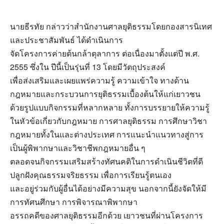
นายธีรทัย กล่าวว่าสำนักงานศาลยุติธรรมโดยกองสารนิเทศ
และประชาสัมพันธ์ ได้ดำเนินการ
จัดโครงการค่ายต้นกล้าตุลาการ ต่อเนื่องมาตั้งแต่ปี พ.ศ.
2555 ซึ่งใน ปีนี้เป็นรุ่นที่ 13 โดยมีวัตถุประสงค์
เพื่อส่งเสริมและเผยแพร่ความรู้ ความเข้าใจ ทางด้าน
กฎหมายและกระบวนการยุติธรรมเบื้องต้นให้แก่เยาวชน
ด้วยรูปแบบกิจกรรมที่หลากหลาย ทั้งการบรรยายให้ความรู้
ในหัวข้อเกี่ยวกับกฎหมาย การศาลยุติธรรม การศึกษาวิชา
กฎหมายทั้งในและต่างประเทศ การแนะนำแนวทางสู่การ
เป็นผู้พิพากษาและวิชาชีพกฎหมายอื่น ๆ
ตลอดจนกิจกรรมเสริมสร้างทัศนคติในการดำเนินชีวิตที่ดี
ปลูกฝังคุณธรรมจริยธรรม เพื่อการเรียนรู้ตนเอง
และอยู่ร่วมกับผู้อื่นได้อย่างมีความสุข นอกจากนี้ยังจัดให้มี
การทัศนศึกษา การพิจารณาพิพากษา
อรรถคดีของศาลยุติธรรมอีกด้วย เยาวชนที่ผ่านโครงการ