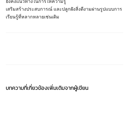
ยังคงแนวทางในการให้ความรู้
เสริมสร้างประสบการณ์ และปลูกฝังสิ่งดีงามผ่านรูปแบบการ
เรียนรู้ที่หลากหลายเช่นเดิม
บทความที่เกี่ยวข้อง
เพิ่มเติมจากผู้เขียน