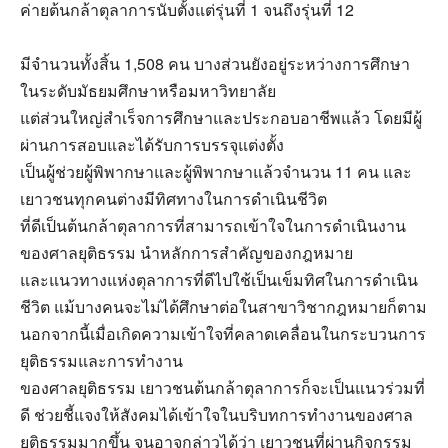
ค่ายต้นกล้าตุลาการนับตั้งแต่รุ่นที่ 1 จนถึงรุ่นที่ 12
มีจำนวนทั้งสิ้น 1,508 คน บางส่วนยังอยู่ระหว่างการศึกษา
ในระดับมัธยมศึกษาหรือมหาวิทยาลัย
แต่ส่วนใหญ่สำเร็จการศึกษาและประกอบอาชีพแล้ว โดยมีผู้
ผ่านการสอบและได้รับการบรรจุแต่งตั้ง
เป็นผู้ช่วยผู้พิพากษาและผู้พิพากษาแล้วจำนวน 11 คน และ
เยาวชนทุกคนต่างมีทิศทางในการดำเนินชีวิต
ที่ดีเป็นต้นกล้าตุลาการที่สามารถเข้าใจในการดำเนินงาน
ของศาลยุติธรรม นำหลักการสำคัญของกฎหมาย
และแนวทางแห่งตุลาการที่ดีไปใช้เป็นเข็มทิศในการดำเนิน
ชีวิต แม้บางคนจะไม่ได้ศึกษาต่อในสาขาวิชากฎหมายก็ตาม
นอกจากนี้เมื่อเกิดความเข้าใจที่คลาดเคลื่อนในกระบวนการ
ยุติธรรมและการทำงาน
ของศาลยุติธรรม เยาวชนต้นกล้าตุลาการก็จะเป็นแนวร่วมที่
ดี ช่วยชี้แจงให้สังคมได้เข้าใจในบริบทการทำงานของศาล
ยุติธรรมมากขึ้น จนอาจกล่าวได้ว่า เยาวชนที่ผ่านกิจกรรม