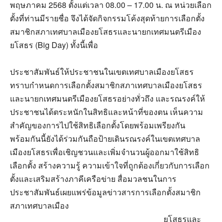
พฤษภาคม 2568 ตั้งแต่เวลา 08.00 – 17.00 น. ณ หน่วยเลือก
ตั้งที่ท่านมีรายชื่อ จึงได้จัดกิจกรรมโค้งสุดท้ายการเลือกตั้ง
สมาชิกสภาเทศบาลเมืองยโสธรและนายกเทศมนตรีเมือง
ยโสธร (Big Day) ทั้งนี้เพื่อ
ประชาสัมพันธ์ให้ประชาชนในเขตเทศบาลเมืองยโสธร
ทราบกำหนดการเลือกตั้งสมาชิกสภาเทศบาลเมืองยโสธร
และนายกเทศมนตรีเมืองยโสธรอย่างทั่วถึง และรณรงค์ให้
ประชาชนได้ตระหนักในสิทธิและหน้าที่ของตน เห็นความ
สำคัญของการไปใช้สิทธิเลือกตั้งโดยพร้อมเพรียงกัน
พร้อมกันนี้ยังได้ร่วมกันถือป้ายเดินรณรงค์ในเขตเทศบาล
เมืองยโสธรเพื่อเชิญชวนและเพิ่มจำนวนผู้ออกมาใช้สิทธิ
เลือกตั้ง สร้างความรู้ ความเข้าใจที่ถูกต้องเกี่ยวกับการเลือก
ตั้งและเสริมสร้างภาคีเครือข่าย สื่อมวลชนในการ
ประชาสัมพันธ์เผยแพร่ข้อมูลข่าวสารการเลือกตั้งสมาชิก
สภาเทศบาลเมือง
ยโสธรและ