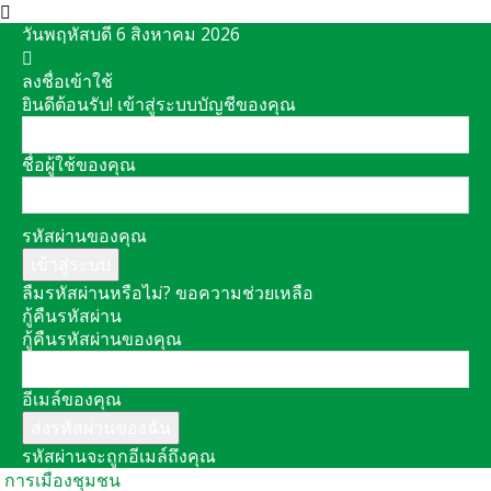
วันพฤหัสบดี 6 สิงหาคม 2026
ลงชื่อเข้าใช้
ยินดีต้อนรับ! เข้าสู่ระบบบัญชีของคุณ
ชื่อผู้ใช้ของคุณ
รหัสผ่านของคุณ
ลืมรหัสผ่านหรือไม่? ขอความช่วยเหลือ
กู้คืนรหัสผ่าน
กู้คืนรหัสผ่านของคุณ
อีเมล์ของคุณ
รหัสผ่านจะถูกอีเมล์ถึงคุณ
การเมืองชุมชน