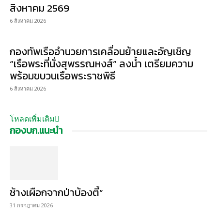
สิงหาคม 2569
6 สิงหาคม 2026
กองทัพเรืออำนวยการเคลื่อนย้ายและอัญเชิญ
“เรือพระที่นั่งสุพรรณหงส์” ลงน้ำ เตรียมความ
พร้อมขบวนเรือพระราชพิธี
6 สิงหาคม 2026
โหลดเพิ่มเติม
กองบก.แนะนำ
ช้างเผือกจากป่าบ้องตี้”
31 กรกฎาคม 2026