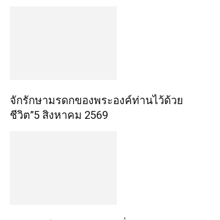
จักรักษามรดกของพระองค์ท่านไว้ด้วย
ชีวิต”5 สิงหาคม 2569