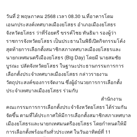
วันที่ 2 พฤษภาคม 2568 เวลา 08.30 น.ที่อาคารโดม
เอนกประสงค์เทศบาลเมืองยโสธร อำเภอเมืองยโสธร
จังหวัดยโสธร ว่าที่ร้อยตรี ขรรค์ไชย ทันธิมา รองผู้ว่า
ราชการจังหวัดยโสธร เป็นประธานในพิธีเปิดกิจกรรมโค้ง
สุดท้ายการเลือกตั้งสมาชิกสภาเทศบาลเมืองยโสธรและ
นายกเทศมนตรีเมืองยโสธร (Big Day) โดยมี นายสมชัย
บูรณะ ปลัดจังหวัดยโสธร ในฐานะประธานกรรมการการ
เลือกตั้งประจำเทศบาลเมืองยโสธร กล่าวรายงาน
วัตถุประสงค์ของการจัดงาน ซึ่งผู้อำนวยการการเลือกตั้ง
ประจำเทศบาลเมืองยโสธร ร่วมกับ
สำนักงาน
คณะกรรมการการเลือกตั้งประจำจังหวัดยโสธร ได้ร่วมกัน
จัดขึ้น ตามที่ได้ประกาศให้มีการเลือกตั้งสมาชิกสภาเทศบาล
เมืองยโสธรและนายกเทศมนตรีองยโสธร โดยกำหนดให้มี
การเลือกตั้งพร้อมกันทั่วประเทศ ในวันอาทิตย์ที่ 11