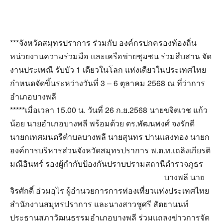
***จังหวัดสมุทรปราการ ร่วมกับ องค์กรปกครองท้องถิ่น
หน่วยงานความร่วมมือ และเครือข่ายชุมชน ร่วมสืบสาน จัด
งานประเพณี รับบัว 1 เดียวในโลก แห่งเดียวในประเทศไทย
กำหนดจัดขึ้นระหว่างวันที่ 3 – 6 ตุลาคม 2568 ณ ที่ว่าการ
อำเภอบางพลี
*****เมื่อเวลา 15.00 น. วันที่ 26 ก.ย.2568 นายขจิตเวช แก้ว
น้อย นายอำเภอบางพลี พร้อมด้วย ดร.พัฒนพงศ์ จงรักดี
นายกเทศมนตรีตำบลบางพลี นายสุนทร ปานแสงทอง นายก
องค์การบริหารส่วนจังหวัดสมุทรปราการ พ.ต.ท.เถลิงเกียรติ
มณีอินทร์ รองผู้กำกับป้องกันปราบปรามสถานีตำรวจภูธร
บางพลี นาย
จิรศักดิ์ อ่วมอุไร ผู้อำนวยการการท่องเที่ยวแห่งประเทศไทย
สำนักงานสมุทรปราการ และนางสาวชูศรี สัตยานนท์
ประธานสภาวัฒนธรรมอำเภอบางพลี ร่วมแถลงข่าวการจัด