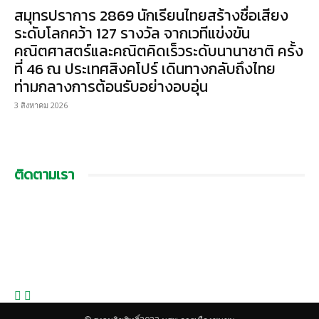
สมุทรปราการ 2869 นักเรียนไทยสร้างชื่อเสียง
ระดับโลกคว้า 127 รางวัล จากเวทีแข่งขัน
คณิตศาสตร์และคณิตคิดเร็วระดับนานาชาติ ครั้ง
ที่ 46 ณ ประเทศสิงคโปร์ เดินทางกลับถึงไทย
ท่ามกลางการต้อนรับอย่างอบอุ่น
3 สิงหาคม 2026
ติดตามเรา