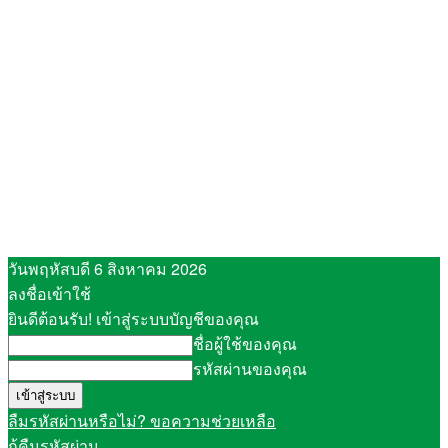
วันพฤหัสบดี 6 สิงหาคม 2026
ลงชื่อเข้าใช้
ยินดีต้อนรับ! เข้าสู่ระบบบัญชีของคุณ
ชื่อผู้ใช้ของคุณ
รหัสผ่านของคุณ
ลืมรหัสผ่านหรือไม่? ขอความช่วยเหลือ
กู้คืนรหัสผ่าน