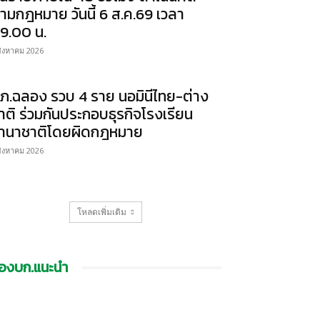
ามกฎหมาย วันนี้ 6 ส.ค.69 เวลา
9.00 น.
สิงหาคม 2026
ภ.ฉลอง รวบ 4 ราย นอมินีไทย-ต่าง
าติ ร่วมกันประกอบธุรกิจโรงเรียน
านาชาติโดยผิดกฎหมาย
สิงหาคม 2026
โหลดเพิ่มเติม
องบก.แนะนำ