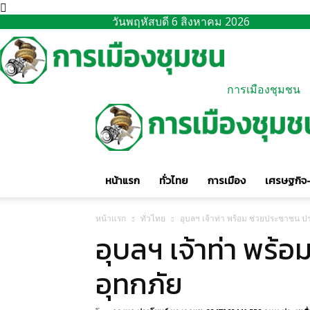
วันพฤหัสบดี 6 สิงหาคม 2026
การเมืองชุมชน
หน้าแรก
ทั่วไทย
การเมือง
เศรษฐกิจ-
หน้าแรก
ทั่วไทย
อุบลฯ เจ้าท่า พร้อม ช่วยประชาชน ป
อุบลฯ เจ้าท่า พร้
อุทกภัย