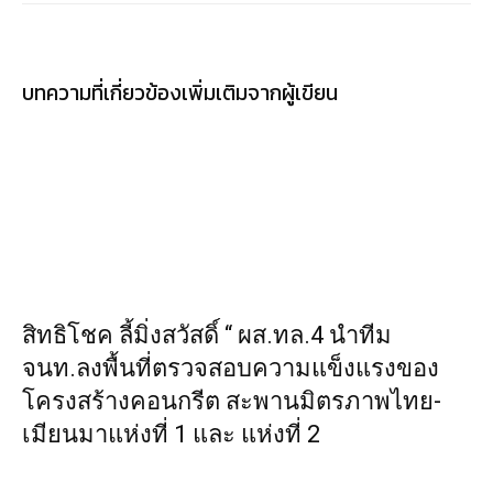
บทความที่เกี่ยวข้อง
เพิ่มเติมจากผู้เขียน
สิทธิโชค ลี้มิ่งสวัสดิ์ “ ผส.ทล.4 นำทีม
จนท.ลงพื้นที่ตรวจสอบความแข็งแรงของ
โครงสร้างคอนกรีต สะพานมิตรภาพไทย-
เมียนมาแห่งที่ 1 และ แห่งที่ 2