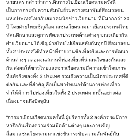
นายนคร กล่าวว่าการเดินทางไปเยือนเวียดนามครั้งนี้
เป็นการกระชับความสัมพันธ์ระหว่างสมาพันธ์สื่อมวลชน
แห่งประเทศไทยกับสมาคมนักข่าวเวียดนาม ที่มีมากกว่า 30
ปี โดยฝ่ายไทยเชิญสื่อมวลชนเวียดนามมาเยือนประเทศไทย
ทัศนศึกษาและดูการพัฒนาประเทศด้านต่างๆ ขณะเดียวกัน
ฝ่ายเวียดนามได้เขิญฝ่ายไทยไปเยือนสลับกันทุกปี สื่อมวลชน
ทั้ง 2 ประเทศได้ทำหน้าที่รายงานข้อเท็จจริงและการพัฒนา
ด้านต่างๆ ตลอดจนสถานที่ท่องเที่ยวที่น่าสนใจของกันและ
กัน ส่งผลให้ชาวไทยและชาวเวียดนามมีความเข้าใจสภาพ
ที่แท้จริงของทั้ง 2 ประเทศ รวมถึงความเป็นมิตรประเทศที่ดี
ต่อกัน และที่สำคัญคือเป็นพาร์ทเนอร์ด้านการท่องเที่ยว
ทำให้มีการไปท่องเที่ยวในทั้ง 2 ประเทศมากขึ้นอย่างต่อ
เนื่องมาจนถึงปัจจุบัน
“การมาเยือนเวียดนามครั้งนี้ ผู้บริหารทั้ง 2 องค์กร จะมีการ
หารือกันเรื่องความร่วมมือด้านต่างๆ และการเขิญ
สื่อมวลชนเวียดนามมาแข่งขันกระชับความสัมพันธ์กับ