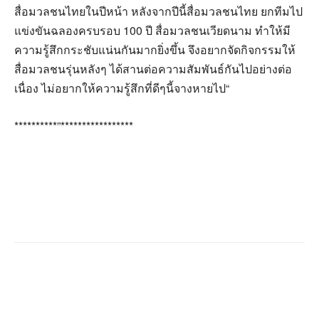
สื่อมวลชนไทยในปีหน้า หลังจากปีนี้สื่อมวลชนไทย ยกทีมไป
แข่งขันฉลองครบรอบ 100 ปี สื่อมวลชนเวียดนาม ทำให้มี
ความรู้สึกกระชับแน่นกันมากยิ่งขึ้น จึงอยากจัดกิจกรรมให้
สื่อมวลชนรุ่นหลังๆ ได้สานต่อความสัมพันธ์กันไปอย่างต่อ
เนื่อง ไม่อยากให้ความรู้สึกที่ดีๆนี้จางหายไป“
**********”*****************