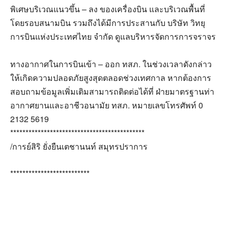
พิเศษบริเวณแนวขึ้น – ลง ของเครื่องบิน และบริเวณพื้นที่
โดยรอบสนามบิน รวมถึงได้มีการประสานกับ บริษัท วิทยุ
การบินแห่งประเทศไทย จำกัด ดูแลบริหารจัดการการจราจร
ทางอากาศในการบินเข้า – ออก ทสภ. ในช่วงเวลาดังกล่าว
ให้เกิดความปลอดภัยสูงสุดตลอดช่วงเทศกาล หากต้องการ
สอบถามข้อมูลเพิ่มเติมสามารถติดต่อได้ที่ ฝ่ายมาตรฐานท่า
อากาศยานและอาชีวอนามัย ทสภ. หมายเลขโทรศัพท์ 0
2132 5619
********************************************
/การย์สิริ ยั่งยืนเตชานนท์ สมุทรปราการ
**************************