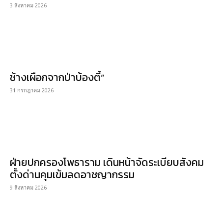
3 สิงหาคม 2026
ช้างเผือกจากป่าบ้องตี้”
31 กรกฎาคม 2026
ฝ่ายปกครองโพธาราม เดินหน้าจัดระเบียบสังคม
ตั้งด่านคุมเข้มลดอาชญากรรม
9 สิงหาคม 2026