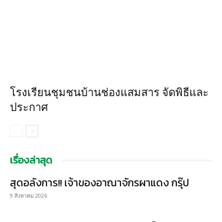
โรงเรียนชุมชนบ้านช่องแสมสาร จัดพิธีและ
ประกาศ
เรื่องล่าสุด
สุดอลังการ!! เจ้าของอาณาจักรผาแดง กรุ๊ป
9 สิงหาคม 2026