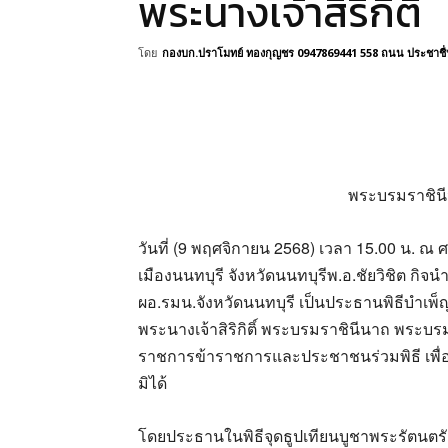
พระนางเจ้าสิริกิติ์
โดย
กองบก.ปราโมทย์ ทองกุญชร 0947869441 558 ถนน ประชาชื่น 
พระบรมราชิน
วันที่ (9 พฤศจิกายน 2568) เวลา 15.00 น.
เมืองนนทบุรี จังหวัดนนทบุรีพ.อ.ชัยวิชิต กิจน
ผอ.รมน.จังหวัดนนทบุรี เป็นประธานพิธีบำเ
พระนางเจ้าสิริกิติ์ พระบรมราชินีนาถ พระบ
ราชการข้าราชการและประชาชนร่วมพิธี เพื่อ
มิได้
โดยประธานในพิธีจุดธูปเทียนบูชาพระรัตนตรัย