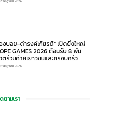
 กรกฎาคม 2026
องบอย-ดำรงค์เกียรติ” เปิดยิ่งใหญ่
OPE GAMES 2026 ต้อนรับ 8 พัน
ีวิตร่วมค่ายเยาวชนและครอบครัว
 กรกฎาคม 2026
ิดตามเรา