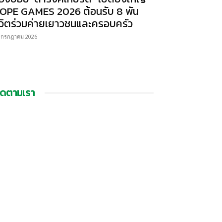
OPE GAMES 2026 ต้อนรับ 8 พัน
ีวิตร่วมค่ายเยาวชนและครอบครัว
 กรกฎาคม 2026
ิดตามเรา