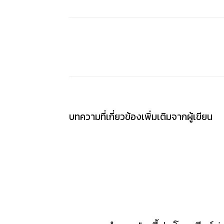
แชร์
บทความที่เกี่ยวข้อง
เพิ่มเติมจากผู้เขียน