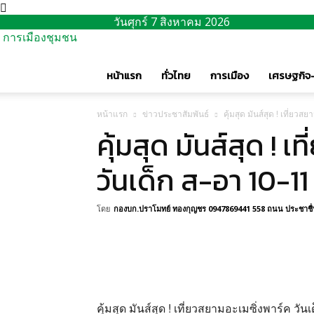
วันศุกร์ 7 สิงหาคม 2026
การเมืองชุมชน
หน้าแรก
ทั่วไทย
การเมือง
เศรษฐกิจ-
หน้าแรก
ข่าวประชาสัมพันธ์
คุ้มสุด มันส์สุด ! เที่ยว
คุ้มสุด มันส์สุด ! 
วันเด็ก ส-อา 10-11
โดย
กองบก.ปราโมทย์ ทองกุญชร 0947869441 558 ถนน ประชาชื่น 
คุ้มสุด มันส์สุด ! เที่ยวสยามอะเมซิ่งพาร์ค ว