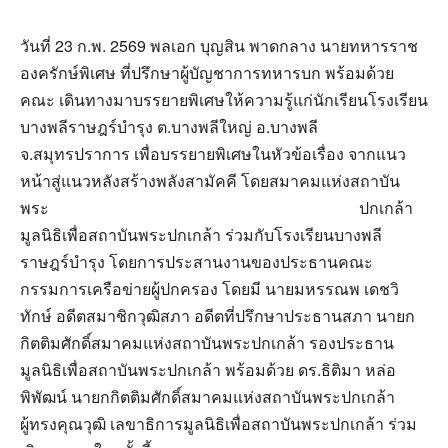
วันที่ 23 ก.พ. 2569 พลเอก บุญสิน พาดกลาง นายทหารราช
องครักษ์พิเศษ ที่ปรึกษาผู้บัญชาการทหารบก พร้อมด้วย
คณะ เดินทางมาบรรยายพิเศษให้ความรู้แก่นักเรียนโรงเรียน
บางพลีราษฎร์บำรุง ต.บางพลีใหญ่ อ.บางพลี
จ.สมุทรปราการ เพื่อบรรยายพิเศษในหัวข้อเรื่อง จากแนว
หน้าสู่แนวหลังสร้างพลังสามัคคี โดยสมาคมแห่งสถาบัน
พระ
ปกเกล้า
มูลนิธิเพื่อสถาบันพระปกเกล้า ร่วมกับโรงเรียนบางพลี
ราษฎร์บำรุง โดยการประสานงานของประธานคณะ
กรรมการเครือข่ายผู้ปกครอง โดยมี นายมหรรณพ เดชวิ
ทักษ์ อดีตสมาชิกวุฒิสภา อดีตที่ปรึกษาประธานสภา นายก
กิตติมศักดิ์สมาคมแห่งสถาบันพระปกเกล้า รองประธาน
มูลนิธิเพื่อสถาบันพระปกเกล้า พร้อมด้วย ดร.ธิติมา หล่อ
พิพัฒน์ นายกกิตติมศักดิ์สมาคมแห่งสถาบันพระปกเกล้า
ผู้ทรงคุณวุฒิ เลขาธิการมูลนิธิเพื่อสถาบันพระปกเกล้า ร่วม