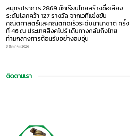
สมุทรปราการ 2869 นักเรียนไทยสร้างชื่อเสียง
ระดับโลกคว้า 127 รางวัล จากเวทีแข่งขัน
คณิตศาสตร์และคณิตคิดเร็วระดับนานาชาติ ครั้ง
ที่ 46 ณ ประเทศสิงคโปร์ เดินทางกลับถึงไทย
ท่ามกลางการต้อนรับอย่างอบอุ่น
3 สิงหาคม 2026
ติดตามเรา