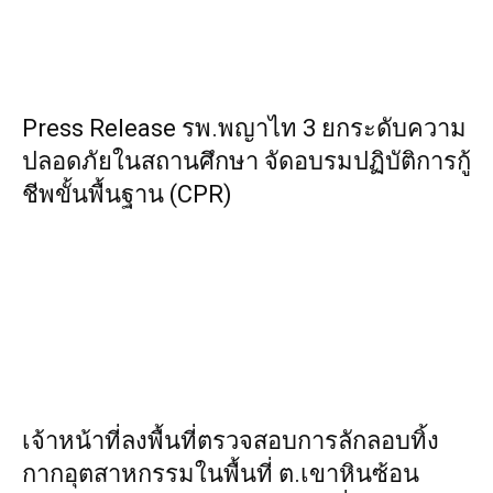
Press Release รพ.พญาไท 3 ยกระดับความ
ปลอดภัยในสถานศึกษา จัดอบรมปฏิบัติการกู้
ชีพขั้นพื้นฐาน (CPR)
เจ้าหน้าที่ลงพื้นที่ตรวจสอบการลักลอบทิ้ง
กากอุตสาหกรรมในพื้นที่ ต.เขาหินซ้อน