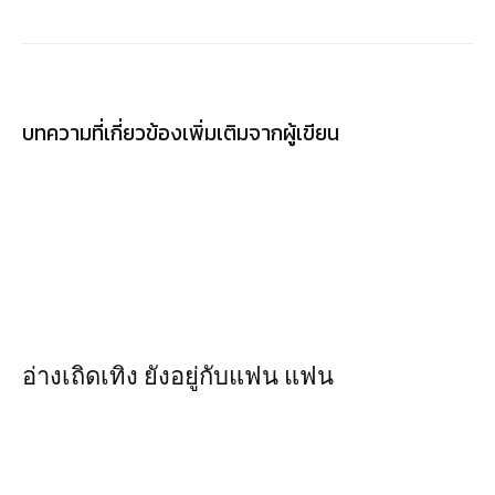
บทความที่เกี่ยวข้อง
เพิ่มเติมจากผู้เขียน
อ่างเถิดเทิง ยังอยู่กับแฟน แฟน