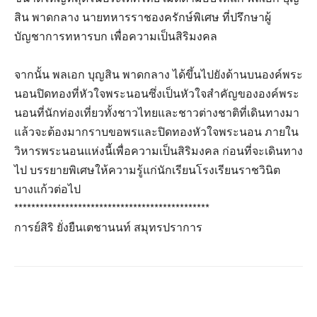
สิน พาดกลาง นายทหารราชองครักษ์พิเศษ ที่ปรึกษาผู้
บัญชาการทหารบก เพื่อความเป็นสิริมงคล
จากนั้น พลเอก บุญสิน พาดกลาง ได้ขึ้นไปยังด้านบนองค์พระ
นอนปิดทองที่หัวใจพระนอนซึ่งเป็นหัวใจสำคัญขององค์พระ
นอนที่นักท่องเที่ยวทั้งชาวไทยและชาวต่างชาติที่เดินทางมา
แล้วจะต้องมากราบขอพรและปิดทองหัวใจพระนอน ภายใน
วิหารพระนอนแห่งนี้เพื่อความเป็นสิริมงคล ก่อนที่จะเดินทาง
ไป บรรยายพิเศษให้ความรู้แก่นักเรียนโรงเรียนราชวินิต
บางแก้วต่อไป
**********************************************
การย์สิริ ยั่งยืนเตชานนท์ สมุทรปราการ