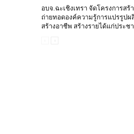
อบจ.ฉะเชิงเทรา จัดโครงการสร้า
ถ่ายทอดองค์ความรู้การแปรรูปผล
สร้างอาชีพ สร้างรายได้แก่ประช