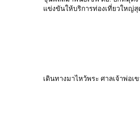
แข่งขันให้บริการท่องเที่ยวใหญ
เดินทางมาไหว้พระ ศาลเจ้าพ่อเข