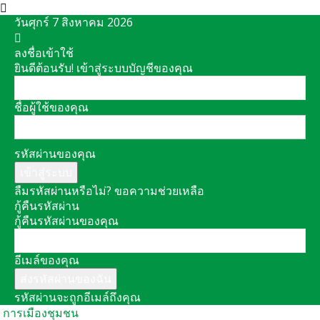
วันศุกร์ 7 สิงหาคม 2026
ลงชื่อเข้าใช้
ยินดีต้อนรับ! เข้าสู่ระบบบัญชีของคุณ
ชื่อผู้ใช้ของคุณ
รหัสผ่านของคุณ
ลืมรหัสผ่านหรือไม่? ขอความช่วยเหลือ
กู้คืนรหัสผ่าน
กู้คืนรหัสผ่านของคุณ
อีเมล์ของคุณ
รหัสผ่านจะถูกอีเมล์ถึงคุณ
การเมืองชุมชน