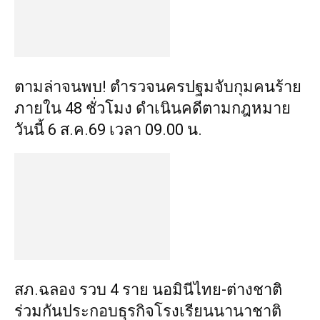
ตามล่าจนพบ! ตำรวจนครปฐมจับกุมคนร้าย
ภายใน 48 ชั่วโมง ดำเนินคดีตามกฎหมาย
วันนี้ 6 ส.ค.69 เวลา 09.00 น.
สภ.ฉลอง รวบ 4 ราย นอมินีไทย-ต่างชาติ
ร่วมกันประกอบธุรกิจโรงเรียนนานาชาติ