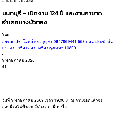
อำเภอบางบัวทอง
นนทบุรี – เปิดงาน 124 ปี และงานกาชาด
อำเภอบางบัวทอง
โดย
กองบก.ปราโมทย์ ทองกุญชร 0947869441 558 ถนน ประชาชื่น
แขวง บางซื่อ เขต บางซื่อ กรุงเทพฯ 10800
-
9 พฤษภาคม 2026
41
วันที่ 9 พฤษภาคม 2569 เวลา 19.00 น. ณ ลานจอดแล้วจร
สถานีรถไฟฟ้าสายสีม่วง สถานีบางไผ่