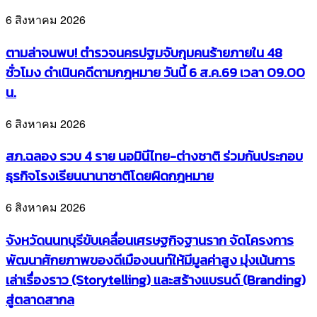
6 สิงหาคม 2026
ตามล่าจนพบ! ตำรวจนครปฐมจับกุมคนร้ายภายใน 48
ชั่วโมง ดำเนินคดีตามกฎหมาย วันนี้ 6 ส.ค.69 เวลา 09.00
น.
6 สิงหาคม 2026
สภ.ฉลอง รวบ 4 ราย นอมินีไทย-ต่างชาติ ร่วมกันประกอบ
ธุรกิจโรงเรียนนานาชาติโดยผิดกฎหมาย
6 สิงหาคม 2026
จังหวัดนนทบุรีขับเคลื่อนเศรษฐกิจฐานราก จัดโครงการ
พัฒนาศักยภาพของดีเมืองนนท์ให้มีมูลค่าสูง มุ่งเน้นการ
เล่าเรื่องราว (Storytelling) และสร้างแบรนด์ (Branding)
สู่ตลาดสากล