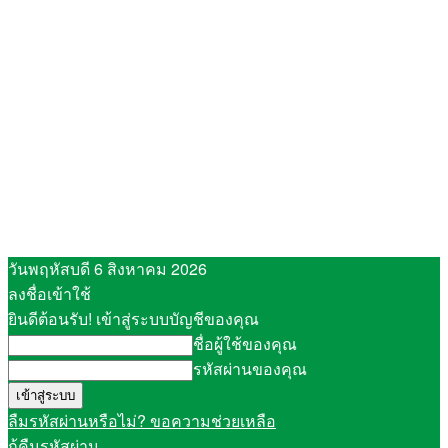
วันพฤหัสบดี 6 สิงหาคม 2026
ลงชื่อเข้าใช้
ยินดีต้อนรับ! เข้าสู่ระบบบัญชีของคุณ
ชื่อผู้ใช้ของคุณ
รหัสผ่านของคุณ
ลืมรหัสผ่านหรือไม่? ขอความช่วยเหลือ
กู้คืนรหัสผ่าน