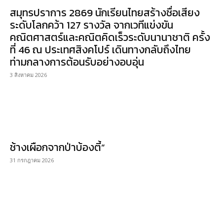
สมุทรปราการ 2869 นักเรียนไทยสร้างชื่อเสียง
ระดับโลกคว้า 127 รางวัล จากเวทีแข่งขัน
คณิตศาสตร์และคณิตคิดเร็วระดับนานาชาติ ครั้ง
ที่ 46 ณ ประเทศสิงคโปร์ เดินทางกลับถึงไทย
ท่ามกลางการต้อนรับอย่างอบอุ่น
3 สิงหาคม 2026
ช้างเผือกจากป่าบ้องตี้”
31 กรกฎาคม 2026