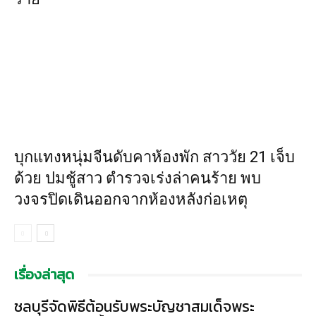
บุกแทงหนุ่มจีนดับคาห้องพัก สาววัย 21 เจ็บ
ด้วย ปมชู้สาว ตำรวจเร่งล่าคนร้าย พบ
วงจรปิดเดินออกจากห้องหลังก่อเหตุ
เรื่องล่าสุด
ชลบุรีจัดพิธีต้อนรับพระบัญชาสมเด็จพระ