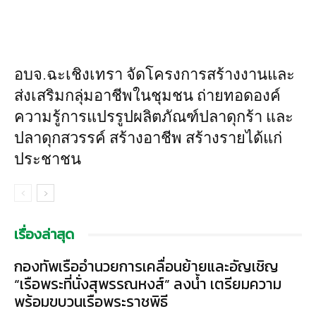
อบจ.ฉะเชิงเทรา จัดโครงการสร้างงานและ
ส่งเสริมกลุ่มอาชีพในชุมชน ถ่ายทอดองค์
ความรู้การแปรรูปผลิตภัณฑ์ปลาดุกร้า และ
ปลาดุกสวรรค์ สร้างอาชีพ สร้างรายได้แก่
ประชาชน
เรื่องล่าสุด
กองทัพเรืออำนวยการเคลื่อนย้ายและอัญเชิญ
“เรือพระที่นั่งสุพรรณหงส์” ลงน้ำ เตรียมความ
พร้อมขบวนเรือพระราชพิธี