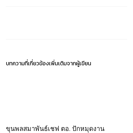
บทความที่เกี่ยวข้อง
เพิ่มเติมจากผู้เขียน
ขุนพลสมาพันธ์เชฟ ตอ. ปักหมุดงาน