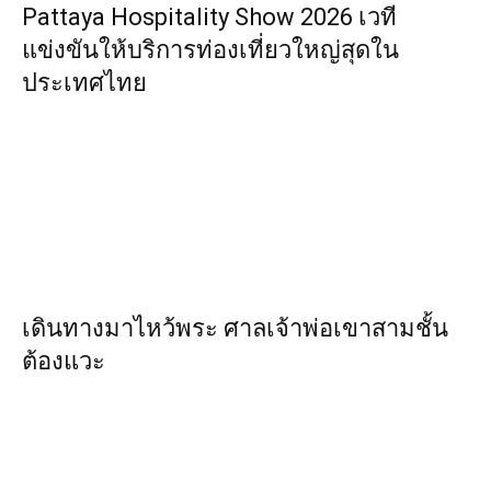
Pattaya Hospitality Show 2026 เวที
แข่งขันให้บริการท่องเที่ยวใหญ่สุดใน
ประเทศไทย
เดินทางมาไหว้พระ ศาลเจ้าพ่อเขาสามชั้น
ต้องแวะ