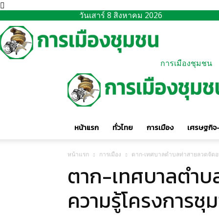
วันเสาร์ 8 สิงหาคม 2026
การเมืองชุมชน
หน้าแรก
ทั่วไทย
การเมือง
เศรษฐกิจ-
หน้าแรก
การเมือง
ตาก-เทศบาลตำบลท่าสายลวดจัดอบร
ตาก-เทศบาลตำบล
ความรู้โครงการชุม