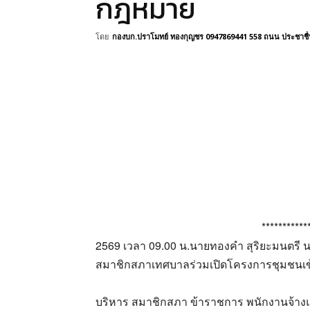
กฎหมาย
โดย
กองบก.ปราโมทย์ ทองกุญชร 0947869441 558 ถนน ประชาชื่น 
***********
2569 เวลา 09.00 น.นายทองคำ สุริยะมนตรี
สมาชิกสภาเทศบาลร่วมเปิดโครงการชุมชนเข้
บริหาร สมาชิกสภา ข้าราชการ พนักงานจ้า