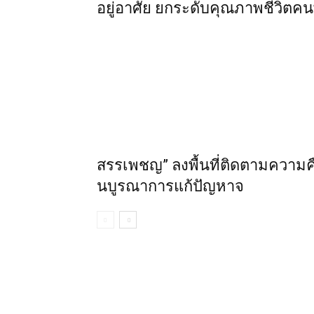
อยู่อาศัย ยกระดับคุณภาพชีวิตคนพิก
สรรเพชญ” ลงพื้นที่ติดตามความค
นบูรณาการแก้ปัญหาจ