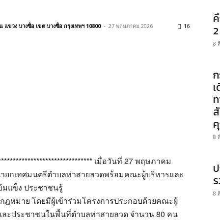
ค
แขวง บางซื่อ เขต บางซื่อ กรุงเทพฯ 10800
-
27 พฤษภาคม 2026
16
2
8 
ก
เ
ท
ส
ค
8 
******************************** เมื่อวันที่ 27 พฤษภาคม
ป
 นายกเทศมนตรีตำบลท่าสายลวดพร้อมคณะผู้บริหารและ
ร
มแข็ง ประชาชนรู้
8 
กฎหมาย โดยมีผู้เข้าร่วมโครงการประกอบด้วยคณะผู้
งและประชาชนในพื้นที่ตำบลท่าสายลวด จำนวน 80 คน