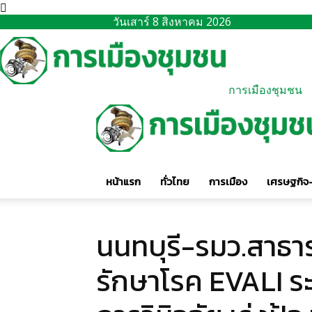
วันเสาร์ 8 สิงหาคม 2026
การเมืองชุมชน
หน้าแรก
ทั่วไทย
การเมือง
เศรษฐกิจ-
นนทบุรี-รมว.สาธา
รักษาโรค EVALI ร