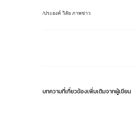
/ประยงค์ วิลัย ภาพข่าว
แชร์
บทความที่เกี่ยวข้อง
เพิ่มเติมจากผู้เขียน