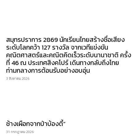
สมุทรปราการ 2869 นักเรียนไทยสร้างชื่อเสียง
ระดับโลกคว้า 127 รางวัล จากเวทีแข่งขัน
คณิตศาสตร์และคณิตคิดเร็วระดับนานาชาติ ครั้ง
ที่ 46 ณ ประเทศสิงคโปร์ เดินทางกลับถึงไทย
ท่ามกลางการต้อนรับอย่างอบอุ่น
3 สิงหาคม 2026
ช้างเผือกจากป่าบ้องตี้”
31 กรกฎาคม 2026