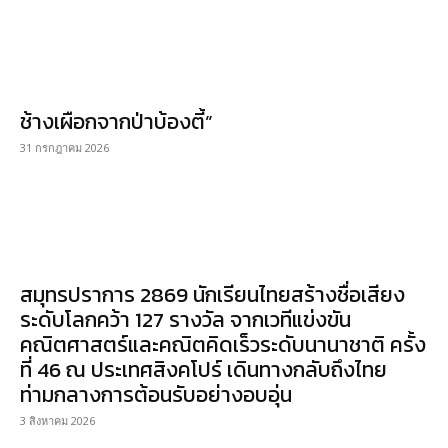
ช้างเผือกจากป่าบ้องตี้”
31 กรกฎาคม 2026
สมุทรปราการ 2869 นักเรียนไทยสร้างชื่อเสียง
ระดับโลกคว้า 127 รางวัล จากเวทีแข่งขัน
คณิตศาสตร์และคณิตคิดเร็วระดับนานาชาติ ครั้ง
ที่ 46 ณ ประเทศสิงคโปร์ เดินทางกลับถึงไทย
ท่ามกลางการต้อนรับอย่างอบอุ่น
3 สิงหาคม 2026