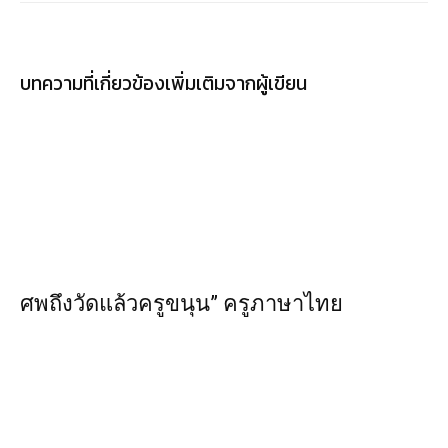
บทความที่เกี่ยวข้อง
เพิ่มเติมจากผู้เขียน
ศพถึงวัดแล้วครูขนุน” ครูภาษาไทย