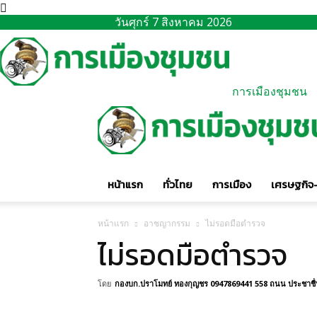
วันศุกร์ 7 สิงหาคม 2026
การเมืองชุมชน
หน้าแรก
ทั่วไทย
การเมือง
เศรษฐกิจ-
หน้าแรก
อาชญากรรม
ไม่รอดมือตำรวจ
ไม่รอดมือตำรวจ
โดย
กองบก.ปราโมทย์ ทองกุญชร 0947869441 558 ถนน ประชาชื่น 