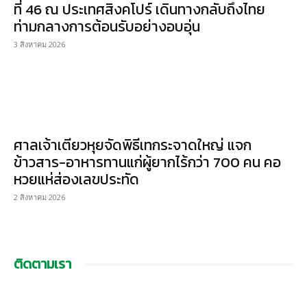
ที่ 46 ณ ประเทศสิงคโปร์ เดินทางกลับถึงไทย
ท่ามกลางการต้อนรับอย่างอบอุ่น
3 สิงหาคม 2026
ศาลเจ้าเตียวหุยจัดพิธีเทกระจาดใหญ่ แจก
ข้าวสาร-อาหารทานแก่ผู้ยากไร้กว่า 700 คน คอ
หวยแห่ส่องเลขประทัด
2 สิงหาคม 2026
ติดตามเรา