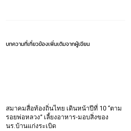
บทความที่เกี่ยวข้อง
เพิ่มเติมจากผู้เขียน
สมาคมสื่อท้องถิ่นไทย เดินหน้าปีที่ 10 “ตาม
รอยพ่อหลวง” เลี้ยงอาหาร-มอบสิ่งของ
นร.บ้านแก่งระเบิด