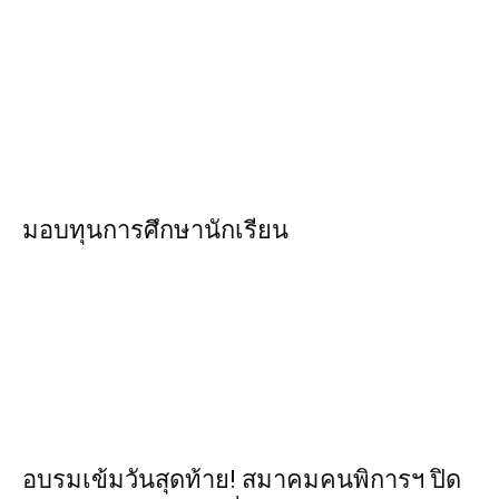
มอบทุนการศึกษานักเรียน
อบรมเข้มวันสุดท้าย! สมาคมคนพิการฯ ปิด