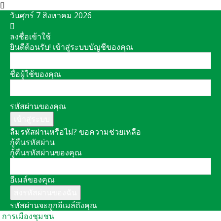
วันศุกร์ 7 สิงหาคม 2026
ลงชื่อเข้าใช้
ยินดีต้อนรับ! เข้าสู่ระบบบัญชีของคุณ
ชื่อผู้ใช้ของคุณ
รหัสผ่านของคุณ
ลืมรหัสผ่านหรือไม่? ขอความช่วยเหลือ
กู้คืนรหัสผ่าน
กู้คืนรหัสผ่านของคุณ
อีเมล์ของคุณ
รหัสผ่านจะถูกอีเมล์ถึงคุณ
การเมืองชุมชน