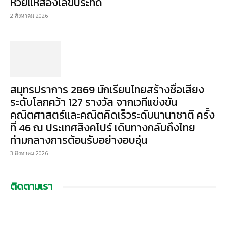
หวยแห่ส่องเลขประทัด
2 สิงหาคม 2026
สมุทรปราการ 2869 นักเรียนไทยสร้างชื่อเสียง
ระดับโลกคว้า 127 รางวัล จากเวทีแข่งขัน
คณิตศาสตร์และคณิตคิดเร็วระดับนานาชาติ ครั้ง
ที่ 46 ณ ประเทศสิงคโปร์ เดินทางกลับถึงไทย
ท่ามกลางการต้อนรับอย่างอบอุ่น
3 สิงหาคม 2026
ติดตามเรา