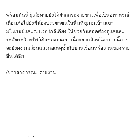
พร้อมกันนี้ ผู้เสียหายยังได้ฝากกระจายข่าวเพื่อเป็นอุทาหรณ์
เตือนภัยไปยังพี่น้องประชาชนในพื้นที่ชุมชนบ้านเขา
มโนรมย์และระแวกใกล้เคียง ให้ช่วยกันสอดส่องดูแลและ
ระมัดระวังทรัพย์สินของตนเอง เนื่องจากหัวขโมยรายนี้อาจ
จะยังคงวนเวียนและก่อเหตุซ้ำกับบ้านเรือนหรือสวนของราย
อื่นได้อีก
/ข่าวสาธารณะ รายงาน