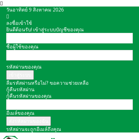
วันอาทิตย์ 9 สิงหาคม 2026
ลงชื่อเข้าใช้
ยินดีต้อนรับ! เข้าสู่ระบบบัญชีของคุณ
ชื่อผู้ใช้ของคุณ
รหัสผ่านของคุณ
ลืมรหัสผ่านหรือไม่? ขอความช่วยเหลือ
กู้คืนรหัสผ่าน
กู้คืนรหัสผ่านของคุณ
อีเมล์ของคุณ
รหัสผ่านจะถูกอีเมล์ถึงคุณ