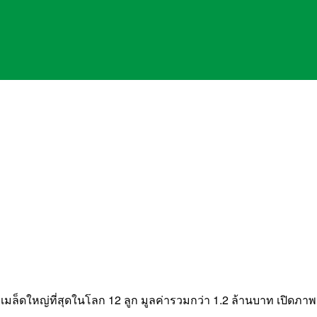
 เมล็ดใหญ่ที่สุดในโลก 12 ลูก มูลค่ารวมกว่า 1.2 ล้านบาท เปิด