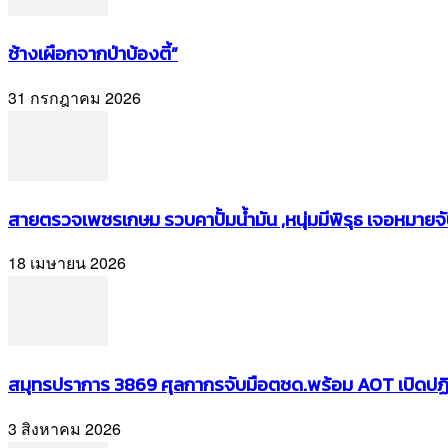
ช้างเผือกจากป่าบ้องตี้”
31 กรกฎาคม 2026
สายตรวจเพชรเกษม รวบคาปั้มน้ำมัน ,หนุ่มมีพิรุธ เจอหมายจั
18 เมษายน 2026
สมุทรปราการ 3869 ศุลกากรจับมือตชด.พร้อม AOT เปิดปฏิบ
3 สิงหาคม 2026