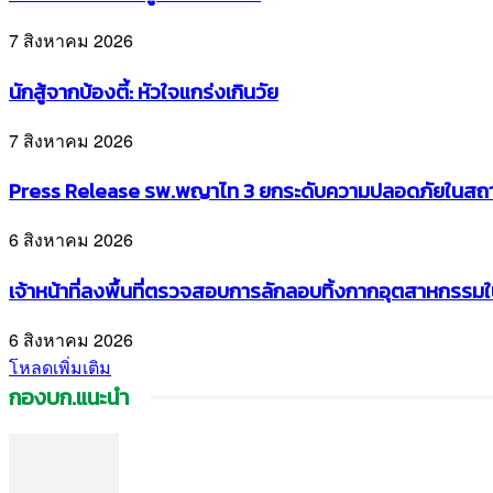
7 สิงหาคม 2026
นักสู้จากบ้องตี้: หัวใจแกร่งเกินวัย
7 สิงหาคม 2026
Press Release รพ.พญาไท 3 ยกระดับความปลอดภัยในสถานศึ
6 สิงหาคม 2026
เจ้าหน้าที่ลงพื้นที่ตรวจสอบการลักลอบทิ้งกากอุตสาหกรรมใน
6 สิงหาคม 2026
โหลดเพิ่มเติม
กองบก.แนะนำ