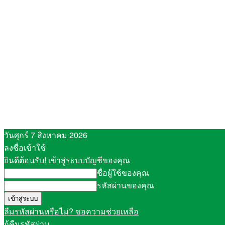
วันศุกร์ 7 สิงหาคม 2026
ลงชื่อเข้าใช้
ยินดีต้อนรับ! เข้าสู่ระบบบัญชีของคุณ
ชื่อผู้ใช้ของคุณ
รหัสผ่านของคุณ
ลืมรหัสผ่านหรือไม่? ขอความช่วยเหลือ
กู้คืนรหัสผ่าน