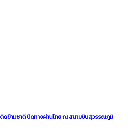
ติดข้ามชาติ ปิดทางผ่านไทย ณ สนามบินสุวรรณภูมิ