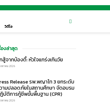
วิดีโอ
รื่องล่าสุด
ักสู้จากบ้องตี้: หัวใจแกร่งเกินวัย
สิงหาคม 2026
ress Release รพ.พญาไท 3 ยกระดับ
วามปลอดภัยในสถานศึกษา จัดอบรม
ฏิบัติการกู้ชีพขั้นพื้นฐาน (CPR)
สิงหาคม 2026