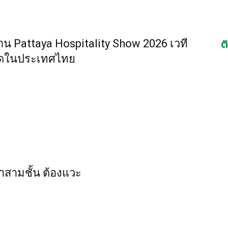
ต
น Pattaya Hospitality Show 2026 เวที
่สุดในประเทศไทย
าสามชั้น ต้องแวะ