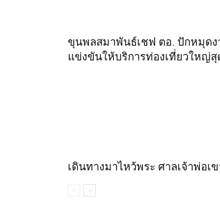
ขุนพลสมาพันธ์เชฟ ตอ. ปักหมุดงา
แข่งขันให้บริการท่องเที่ยวใหญ
เดินทางมาไหว้พระ ศาลเจ้าพ่อเข