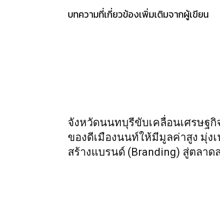
บทความที่เกี่ยวข้อง
เพิ่มเติมจากผู้เขียน
จังหวัดนนทบุรีขับเคลื่อนเศรษ
ของดีเมืองนนท์ให้มีมูลค่าสูง มุ่ง
สร้างแบรนด์ (Branding) สู่ตลาด