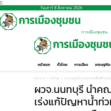
วันเสาร์ 8 สิงหาคม 2026
การเมืองชุมชน
หน้าแรก
ทั่วไทย
การเมือง
เศรษฐกิจ-
หน้าแรก
ทั่วไทย
ผวจ.นนทบุรี นำคณะฯลงพื้นที่ตำบลไ
ผวจ.นนทบุรี นำคณ
เร่งแก้ปัญหาน้ำท่