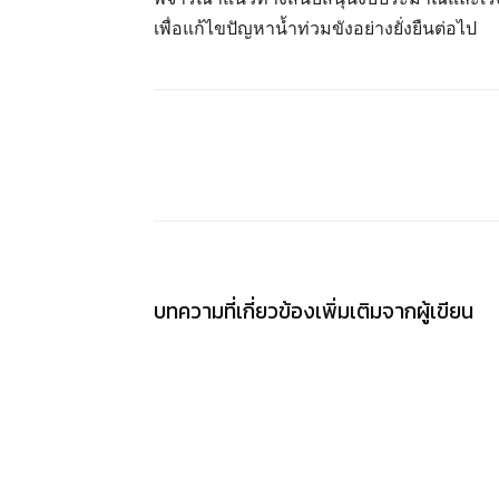
เพื่อแก้ไขปัญหาน้ำท่วมขังอย่างยั่งยืนต่อไป
แชร์
บทความที่เกี่ยวข้อง
เพิ่มเติมจากผู้เขียน