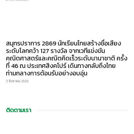
สมุทรปราการ 2869 นักเรียนไทยสร้างชื่อเสียง
ระดับโลกคว้า 127 รางวัล จากเวทีแข่งขัน
คณิตศาสตร์และคณิตคิดเร็วระดับนานาชาติ ครั้ง
ที่ 46 ณ ประเทศสิงคโปร์ เดินทางกลับถึงไทย
ท่ามกลางการต้อนรับอย่างอบอุ่น
3 สิงหาคม 2026
ติดตามเรา