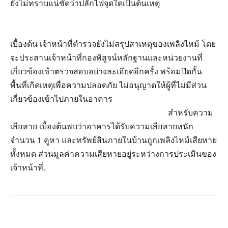
ยังไม่ทราบแน่ชัดว่าปลั๊กไฟจุดใดเป็นต้นเหตุ
เบื้องต้น เจ้าหน้าที่ตำรวจยังไม่สรุปสาเหตุของเพลิงไหม้ โดย
จะประสานเจ้าหน้าที่กองพิสูจน์หลักฐานและหน่วยงานที่
เกี่ยวข้องเข้าตรวจสอบอย่างละเอียดอีกครั้ง พร้อมปิดกั้น
พื้นที่เกิดเหตุเพื่อความปลอดภัย ไม่อนุญาตให้ผู้ที่ไม่มีส่วน
เกี่ยวข้องเข้าไปภายในอาคาร
สำหรับความ
เสียหาย เบื้องต้นพบว่าอาคารได้รับความเสียหายหนัก
จำนวน 1 คูหา และทรัพย์สินภายในบ้านถูกเพลิงไหม้เสียหาย
ทั้งหมด ส่วนมูลค่าความเสียหายอยู่ระหว่างการประเมินของ
เจ้าหน้าที่.