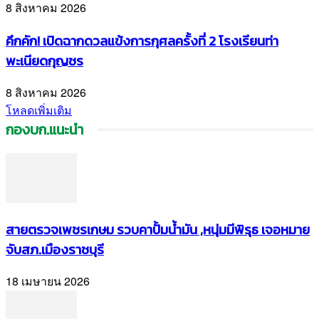
8 สิงหาคม 2026
คึกคัก! เปิดฉากดวลแข้งการกุศลครั้งที่ 2 โรงเรียนท่า
พะเนียดกุญชร
8 สิงหาคม 2026
โหลดเพิ่มเติม
กองบก.แนะนำ
สายตรวจเพชรเกษม รวบคาปั้มน้ำมัน ,หนุ่มมีพิรุธ เจอหมาย
จับสภ.เมืองราชบุรี
18 เมษายน 2026