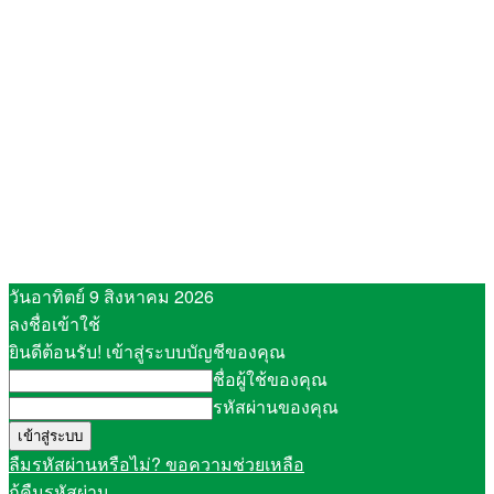
วันอาทิตย์ 9 สิงหาคม 2026
ลงชื่อเข้าใช้
ยินดีต้อนรับ! เข้าสู่ระบบบัญชีของคุณ
ชื่อผู้ใช้ของคุณ
รหัสผ่านของคุณ
ลืมรหัสผ่านหรือไม่? ขอความช่วยเหลือ
กู้คืนรหัสผ่าน