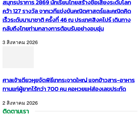
สมุทรปราการ 2869 นักเรียนไทยสร้างชื่อเสียงระดับโลก
คว้า 127 รางวัล จากเวทีแข่งขันคณิตศาสตร์และคณิตคิด
เร็วระดับนานาชาติ ครั้งที่ 46 ณ ประเทศสิงคโปร์ เดินทาง
กลับถึงไทยท่ามกลางการต้อนรับอย่างอบอุ่น
3 สิงหาคม 2026
ศาลเจ้าเตียวหุยจัดพิธีเทกระจาดใหญ่ แจกข้าวสาร-อาหาร
ทานแก่ผู้ยากไร้กว่า 700 คน คอหวยแห่ส่องเลขประทัด
2 สิงหาคม 2026
ติดตามเรา