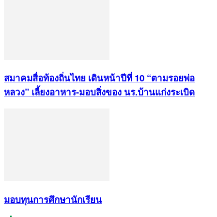
สมาคมสื่อท้องถิ่นไทย เดินหน้าปีที่ 10 “ตามรอยพ่อ
หลวง” เลี้ยงอาหาร-มอบสิ่งของ นร.บ้านแก่งระเบิด
มอบทุนการศึกษานักเรียน