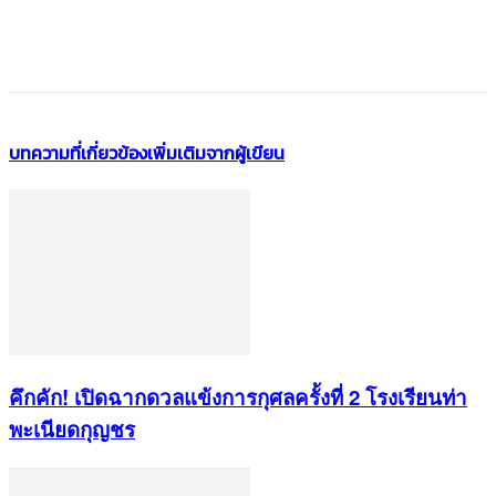
บทความที่เกี่ยวข้อง
เพิ่มเติมจากผู้เขียน
คึกคัก! เปิดฉากดวลแข้งการกุศลครั้งที่ 2 โรงเรียนท่า
พะเนียดกุญชร