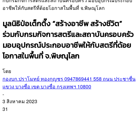
กับกรมกิจการสตรีและสถาบันครอบครัว มอบอุปกรณ์ประกอบ
อาชีพให้กับสตรีที่ด้อยโอกาสในพื้นที่ จ.พิษณุโลก
มูลนิธิป่อเต็กตึ๊ง “สร้างอาชีพ สร้างชีวิต”
ร่วมกับกรมกิจการสตรีและสถาบันครอบครัว
มอบอุปกรณ์ประกอบอาชีพให้กับสตรีที่ด้อย
โอกาสในพื้นที่ จ.พิษณุโลก
โดย
กองบก.ปราโมทย์ ทองกุญชร 0947869441 558 ถนน ประชาชื่น
แขวง บางซื่อ เขต บางซื่อ กรุงเทพฯ 10800
-
3 สิงหาคม 2023
31