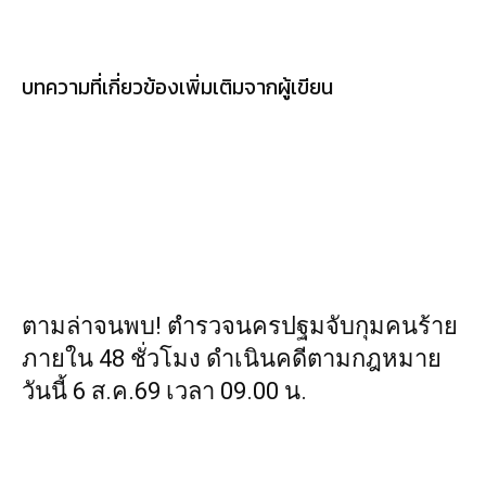
บทความที่เกี่ยวข้อง
เพิ่มเติมจากผู้เขียน
ตามล่าจนพบ! ตำรวจนครปฐมจับกุมคนร้าย
ภายใน 48 ชั่วโมง ดำเนินคดีตามกฎหมาย
วันนี้ 6 ส.ค.69 เวลา 09.00 น.