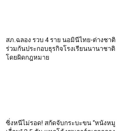
สภ.ฉลอง รวบ 4 ราย นอมินีไทย-ต่างชาติ
ร่วมกันประกอบธุรกิจโรงเรียนนานาชาติ
โดยผิดกฎหมาย
ซิ่งหนีไม่รอด! สกัดจับกระบะขน “หนังหมู