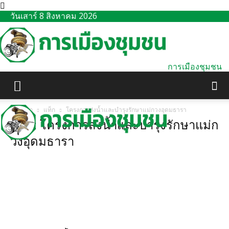
วันเสาร์ 8 สิงหาคม 2026
การเมืองชุมชน
หน้าแรก
แท็ก
โครงการส่งน้ำและบำรุงรักษาแม่กวงอุดมธารา
แท็ก: โครงการส่งน้ำและบำรุงรักษาแม่ก
วงอุดมธารา