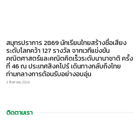
สมุทรปราการ 2869 นักเรียนไทยสร้างชื่อเสียง
ระดับโลกคว้า 127 รางวัล จากเวทีแข่งขัน
คณิตศาสตร์และคณิตคิดเร็วระดับนานาชาติ ครั้ง
ที่ 46 ณ ประเทศสิงคโปร์ เดินทางกลับถึงไทย
ท่ามกลางการต้อนรับอย่างอบอุ่น
3 สิงหาคม 2026
ติดตามเรา