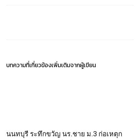
บทความที่เกี่ยวข้อง
เพิ่มเติมจากผู้เขียน
นนทบุรี ระทึกขวัญ นร.ชาย ม.3 ก่อเหตุก