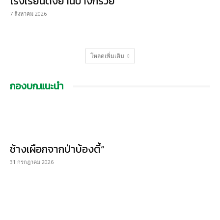
โรงเรียนดังย่านบางกรวย
7 สิงหาคม 2026
โหลดเพิ่มเติม
กองบก.แนะนำ
ช้างเผือกจากป่าบ้องตี้”
31 กรกฎาคม 2026