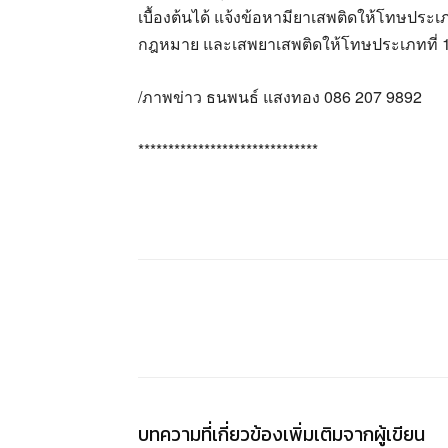
เบื้องต้นได้ แจ้งข้อหามียาเสพติดให้โทษปร
กฎหมาย และเสพยาเสพติดให้โทษประเภทที่ 
/ภาพข่าว ธนพนธ์ แสงทอง 086 207 9892
******************************
แชร์
บทความที่เกี่ยวข้อง
เพิ่มเติมจากผู้เขียน