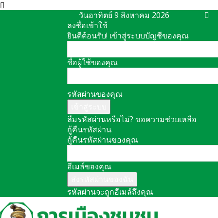
วันอาทิตย์ 9 สิงหาคม 2026
ลงชื่อเข้าใช้
ยินดีต้อนรับ! เข้าสู่ระบบบัญชีของคุณ
ชื่อผู้ใช้ของคุณ
รหัสผ่านของคุณ
ลืมรหัสผ่านหรือไม่? ขอความช่วยเหลือ
กู้คืนรหัสผ่าน
กู้คืนรหัสผ่านของคุณ
อีเมล์ของคุณ
รหัสผ่านจะถูกอีเมล์ถึงคุณ