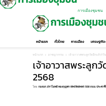
การเมืองชุมชน
หน้าแรก
ทั่วไทย
การเมือง
เศรษฐกิจ-
หน้าแรก
อาชญากรรม
เจ้าอาวาสพระลูกวัดอีกแล้ว!!วัน
เจ้าอาวาสพระลูกวัดอ
2568
โดย
กองบก.ปราโมทย์ ทองกุญชร 0947869441 558 ถนน ประชาชื่น 