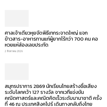
ศาลเจ้าเตียวหุยจัดพิธีเทกระจาดใหญ่ แจก
ข้าวสาร-อาหารทานแก่ผู้ยากไร้กว่า 700 คน คอ
หวยแห่ส่องเลขประทัด
2 สิงหาคม 2026
สมุทรปราการ 2869 นักเรียนไทยสร้างชื่อเสียง
ระดับโลกคว้า 127 รางวัล จากเวทีแข่งขัน
คณิตศาสตร์และคณิตคิดเร็วระดับนานาชาติ ครั้ง
ที่ 46 ณ ประเทศสิงคโปร์ เดินทางกลับถึงไทย