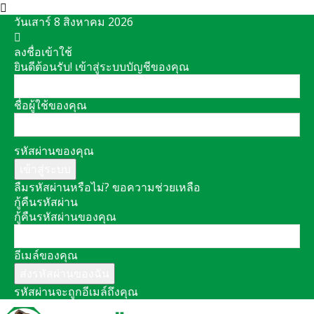
วันเสาร์ 8 สิงหาคม 2026
ลงชื่อเข้าใช้
ยินดีต้อนรับ! เข้าสู่ระบบบัญชีของคุณ
ชื่อผู้ใช้ของคุณ
รหัสผ่านของคุณ
ลืมรหัสผ่านหรือไม่? ขอความช่วยเหลือ
กู้คืนรหัสผ่าน
กู้คืนรหัสผ่านของคุณ
อีเมล์ของคุณ
รหัสผ่านจะถูกอีเมล์ถึงคุณ